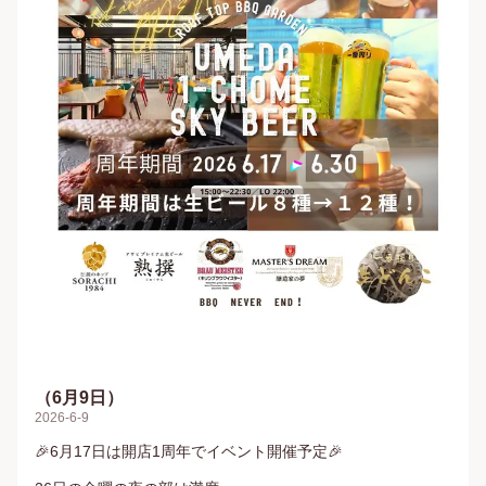
（6月9日）
2026-6-9
🎉6月17日は開店1周年でイベント開催予定🎉
