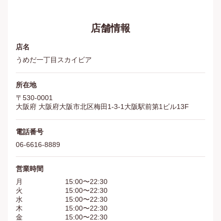
店舗情報
店名
うめだ一丁目スカイビア
所在地
〒
530-0001
大阪府
大阪府大阪市北区梅田1‐3‐1大阪駅前第1ビル13F
電話番号
06-6616-8889
営業時間
月
15:00〜22:30
火
15:00〜22:30
水
15:00〜22:30
木
15:00〜22:30
金
15:00〜22:30