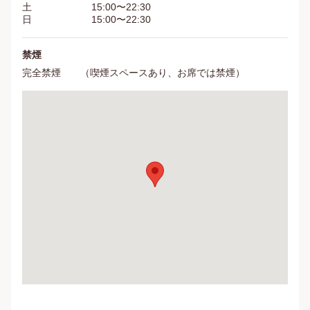
土
15:00〜22:30
日
15:00〜22:30
禁煙