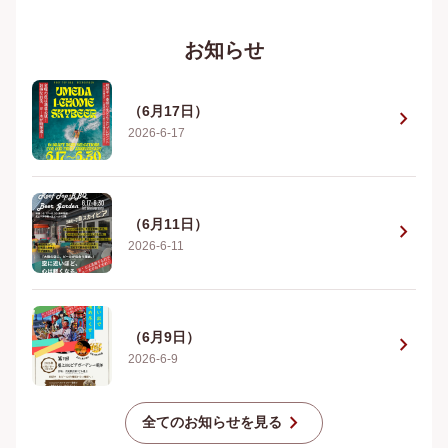
お知らせ
（6月17日）
chevron_right
2026-6-17
（6月11日）
chevron_right
2026-6-11
（6月9日）
chevron_right
2026-6-9
chevron_right
全てのお知らせを見る