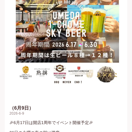
（6月9日）
2026-6-9
🎉6月17日は開店1周年でイベント開催予定🎉
