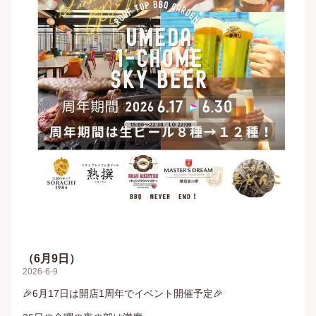
（6月9日）
2026-6-9
🎉6月17日は開店1周年でイベント開催予定🎉
