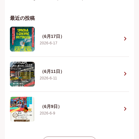
最近の投稿
（6月17日）
chevron_right
2026-6-17
（6月11日）
chevron_right
2026-6-11
（6月9日）
chevron_right
2026-6-9