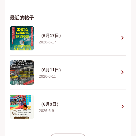
最近的帖子
（6月17日）
chevron_right
2026-6-17
（6月11日）
chevron_right
2026-6-11
（6月9日）
chevron_right
2026-6-9