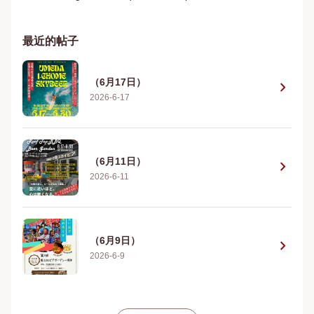
最近的帖子
（6月17日）
chevron_right
2026-6-17
（6月11日）
chevron_right
2026-6-11
（6月9日）
chevron_right
2026-6-9