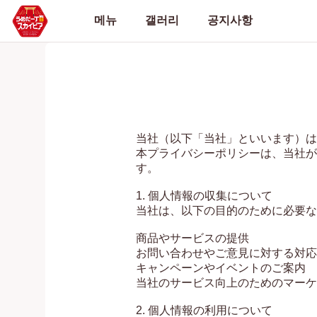
메뉴
갤러리
공지사항
当社（以下「当社」といいます）は
本プライバシーポリシーは、当社が
す。

1. 個人情報の収集について

当社は、以下の目的のために必要な
商品やサービスの提供

お問い合わせやご意見に対する対応

キャンペーンやイベントのご案内

当社のサービス向上のためのマーケ
2. 個人情報の利用について
