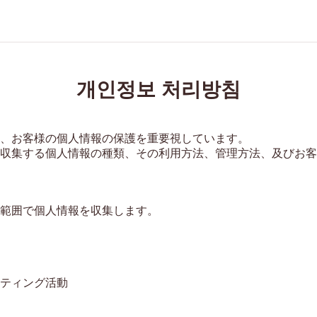
개인정보 처리방침
、お客様の個人情報の保護を重要視しています。

収集する個人情報の種類、その利用方法、管理方法、及びお客
範囲で個人情報を収集します。

ティング活動
