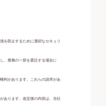
洩を防止するために適切なセキュリ
し、業務の一部を委託する場合に
権利があります。これらの請求があ
があります。改定後の内容は、当社