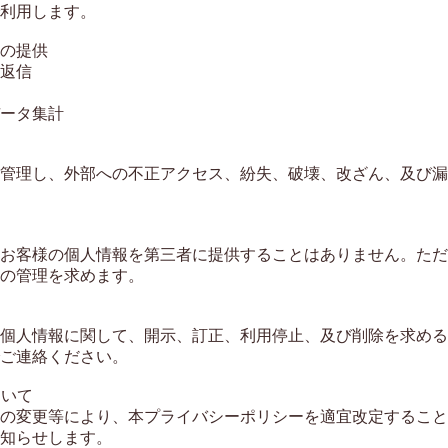
利用します。

の提供

返信

ータ集計

管理し、外部への不正アクセス、紛失、破壊、改ざん、及び漏
お客様の個人情報を第三者に提供することはありません。ただ
の管理を求めます。

個人情報に関して、開示、訂正、利用停止、及び削除を求める
ご連絡ください。

いて

の変更等により、本プライバシーポリシーを適宜改定すること
知らせします。
