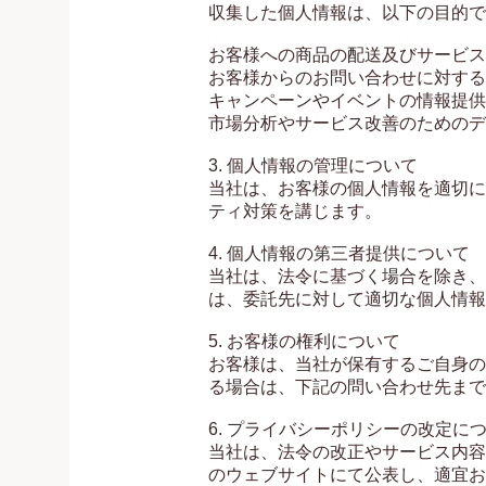
収集した個人情報は、以下の目的で
お客様への商品の配送及びサービス
お客様からのお問い合わせに対する
キャンペーンやイベントの情報提供

市場分析やサービス改善のためのデ
3. 個人情報の管理について

当社は、お客様の個人情報を適切に
ティ対策を講じます。

4. 個人情報の第三者提供について

当社は、法令に基づく場合を除き、
は、委託先に対して適切な個人情報
5. お客様の権利について

お客様は、当社が保有するご自身の
る場合は、下記の問い合わせ先まで
6. プライバシーポリシーの改定につ
当社は、法令の改正やサービス内容
のウェブサイトにて公表し、適宜お