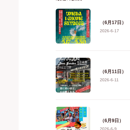
（6月17日）
2026-6-17
（6月11日）
2026-6-11
（6月9日）
2026-6-9