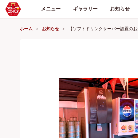
メニュー
ギャラリー
お知らせ
ホーム
お知らせ
【ソフトドリンクサーバー設置のお