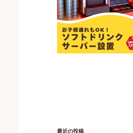
最近の投稿