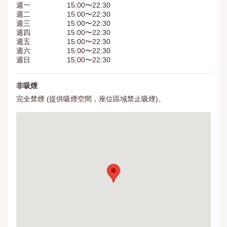
週一
15:00〜22:30
週二
15:00〜22:30
週三
15:00〜22:30
週四
15:00〜22:30
週五
15:00〜22:30
週六
15:00〜22:30
週日
15:00〜22:30
非吸煙
完全禁煙 (提供吸煙空間，座位區域禁止吸煙)。