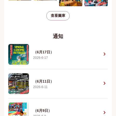
查看圖庫
通知
（6月17日）
chevron_right
2026-6-17
（6月11日）
chevron_right
2026-6-11
（6月9日）
chevron_right