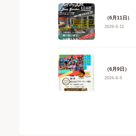
（6月11日）
2026-6-11
（6月9日）
2026-6-9