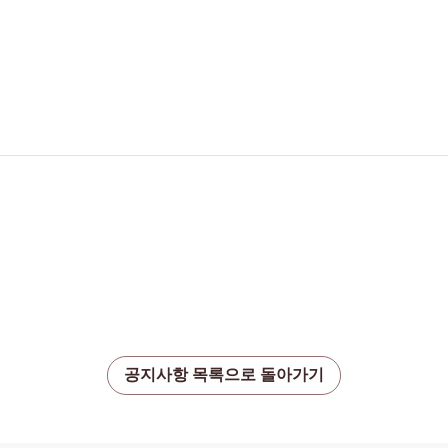
공지사항 목록으로 돌아가기