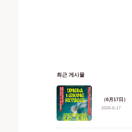
최근 게시물
（6月17日）
2026-6-17