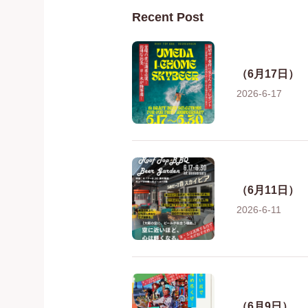
Recent Post
（6月17日）
2026-6-17
（6月11日）
2026-6-11
（6月9日）