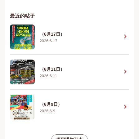
最近的帖子
（6月17日）
chevron_right
2026-6-17
（6月11日）
chevron_right
2026-6-11
（6月9日）
chevron_right
2026-6-9