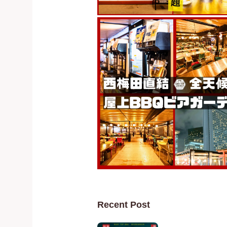
Recent Post