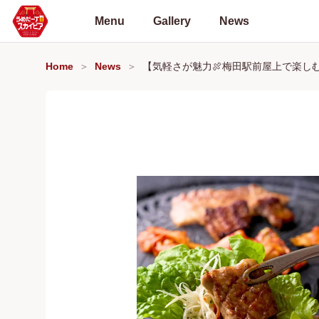
Menu
Gallery
News
Home
News
【気軽さが魅力🍖梅田駅前屋上で楽しむ