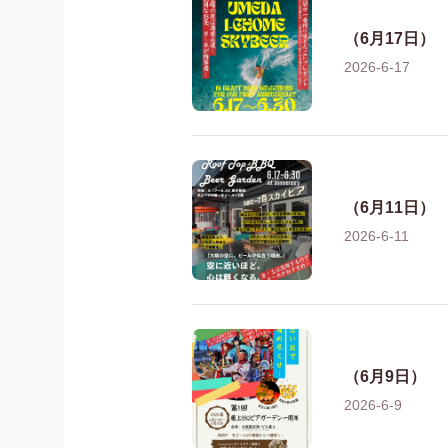
（6月17日）
2026-6-17
（6月11日）
2026-6-11
（6月9日）
2026-6-9