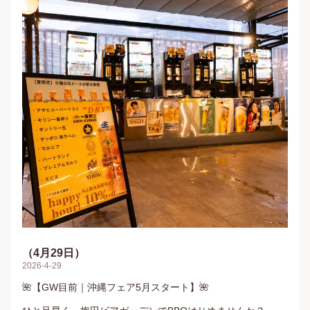
（4月29日）
2026-4-29
🌺【GW目前｜沖縄フェア5月スタート】🌺
