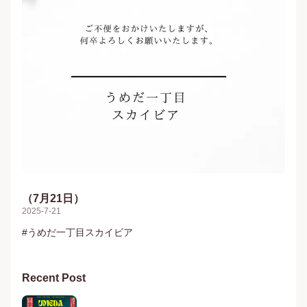
（7月21日）
2025-7-21
#うめだ一丁目スカイビア
Recent Post