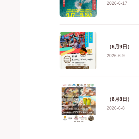
2026-6-17
（6月9日）
2026-6-9
（6月8日）
2026-6-8