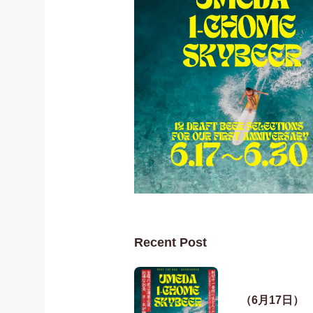
Recent Post
（6月17日）