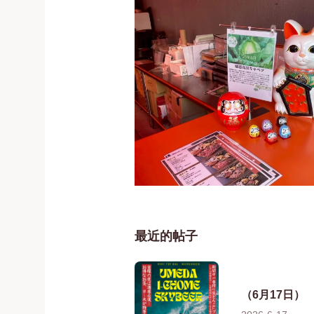
最近的帖子
（6月17日）