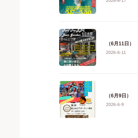
2026-6-17
（6月11日）
2026-6-11
（6月9日）
2026-6-9